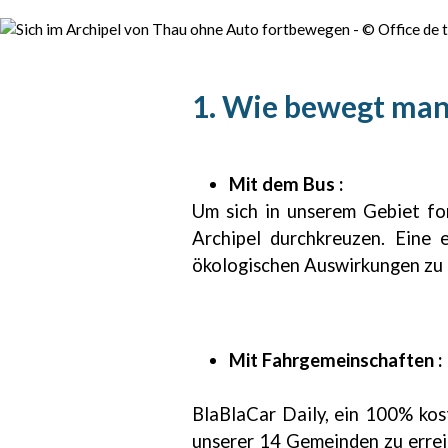
1. Wie bewegt man 
Mit dem Bus :
Um sich in unserem Gebiet fo
Archipel durchkreuzen. Eine 
ökologischen Auswirkungen zu
Mit Fahrgemeinschaften 
BlaBlaCar Daily, ein 100% kos
unserer 14 Gemeinden zu errei