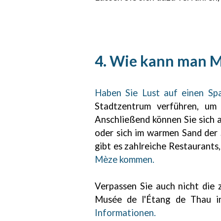
4. Wie kann man 
Haben Sie Lust auf einen Sp
Stadtzentrum verführen, um
Anschließend können Sie sich 
oder sich im warmen Sand der
gibt es zahlreiche Restaurants
Mèze kommen.
Verpassen Sie auch nicht die 
Musée de l'Étang de Thau in
Informationen.