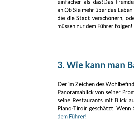
einfacher als das!Das Fremde
an.Ob Sie mehr über das Leben
die die Stadt verschönern, od
müssen nur dem Führer folgen!
3. Wie kann man B
Der im Zeichen des Wohlbefind
Panoramablick von seiner Prom
seine Restaurants mit Blick 
Piano-Tiroir geschätzt. Wenn 
dem Führer!