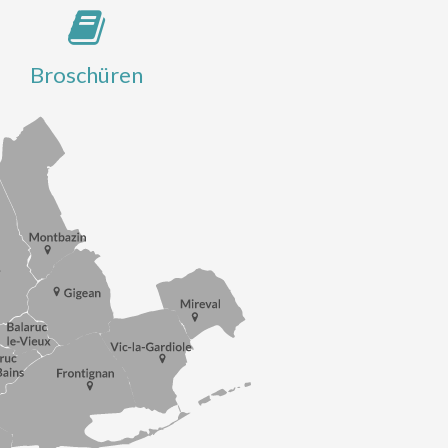
Broschüren