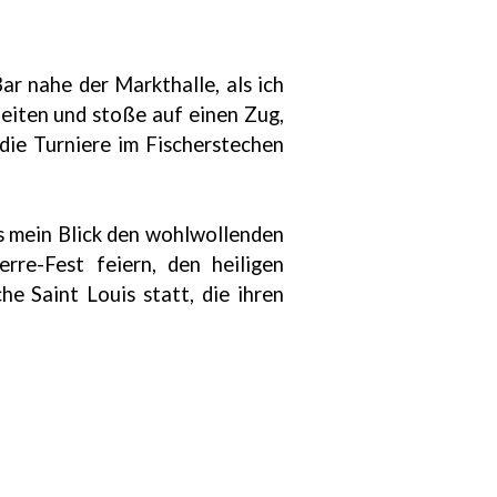
ar nahe der Markthalle, als ich
eiten und stoße auf einen Zug,
 die Turniere im Fischerstechen
ls mein Blick den wohlwollenden
rre-Fest feiern, den heiligen
e Saint Louis statt, die ihren