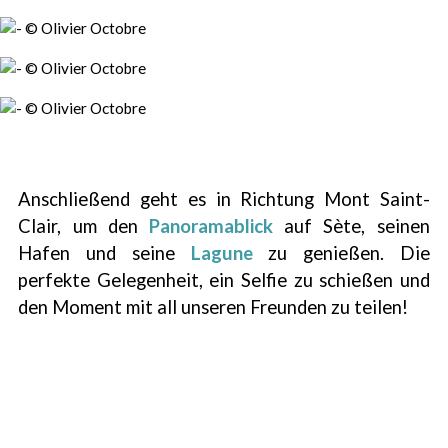
Anschließend geht es in Richtung Mont Saint-
Clair, um den
Panoramablick
auf Sète, seinen
Hafen und seine
Lagune
zu genießen. Die
perfekte Gelegenheit, ein Selfie zu schießen und
den Moment mit all unseren Freunden zu teilen!