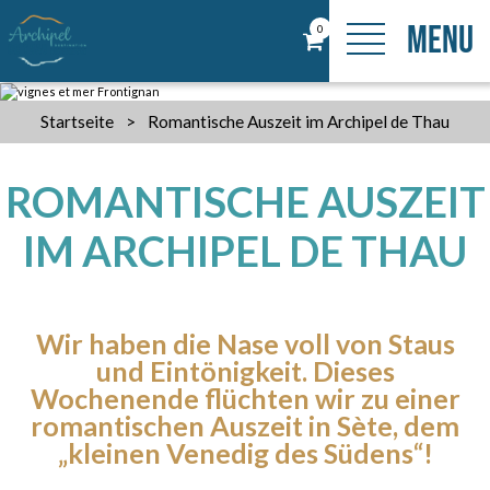
MENU
0
Startseite
>
Romantische Auszeit im Archipel de Thau
ROMANTISCHE AUSZEIT
IM ARCHIPEL DE THAU
Wir haben die Nase voll von Staus
und Eintönigkeit. Dieses
Wochenende flüchten wir zu einer
romantischen Auszeit in Sète, dem
„kleinen Venedig des Südens“!