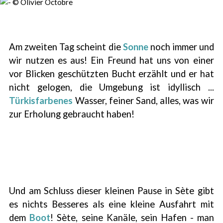
Am zweiten Tag scheint die
Sonne
noch immer und
wir nutzen es aus! Ein Freund hat uns von einer
vor Blicken geschützten Bucht erzählt und er hat
nicht gelogen, die Umgebung ist idyllisch ...
Türkisfarbenes
Wasser, feiner Sand, alles, was wir
zur Erholung gebraucht haben!
Und am Schluss dieser kleinen Pause in Sète gibt
es nichts Besseres als eine kleine Ausfahrt mit
dem
Boot
! Sète, seine Kanäle, sein Hafen - man