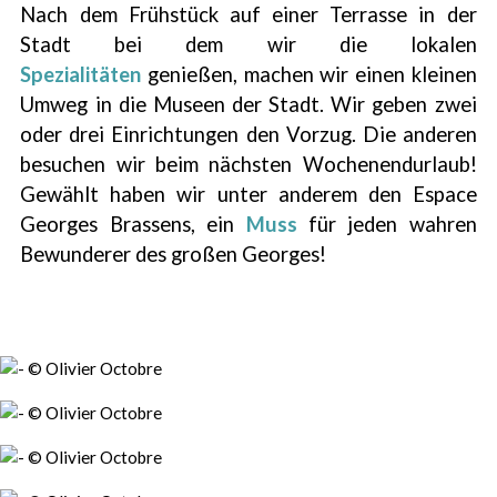
Nach dem Frühstück auf einer Terrasse in der
Stadt bei dem wir die lokalen
Spezialitäten
genießen, machen wir einen kleinen
Umweg in die Museen der Stadt. Wir geben zwei
oder drei Einrichtungen den Vorzug. Die anderen
besuchen wir beim nächsten Wochenendurlaub!
Gewählt haben wir unter anderem den Espace
Georges Brassens, ein
Muss
für jeden wahren
Bewunderer des großen Georges!