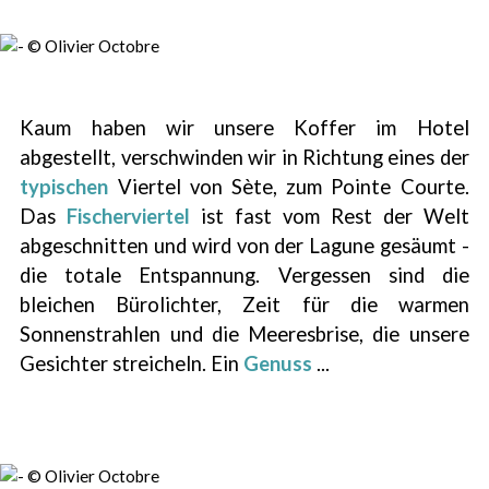
Kaum haben wir unsere Koffer im Hotel
abgestellt, verschwinden wir in Richtung eines der
typischen
Viertel von Sète, zum Pointe Courte.
Das
Fischerviertel
ist fast vom Rest der Welt
abgeschnitten und wird von der Lagune gesäumt -
die totale Entspannung. Vergessen sind die
bleichen Bürolichter, Zeit für die warmen
Sonnenstrahlen und die Meeresbrise, die unsere
Gesichter streicheln. Ein
Genuss
...