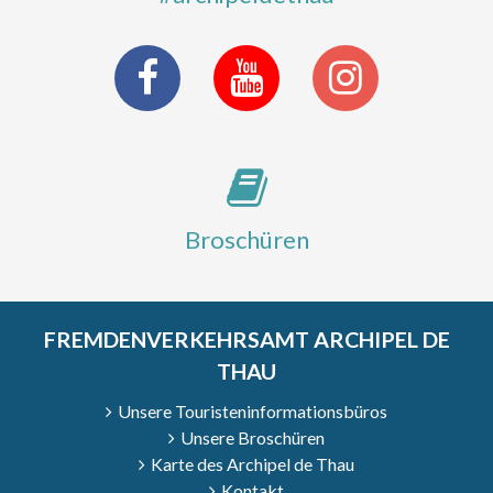
Broschüren
FREMDENVERKEHRSAMT ARCHIPEL DE
THAU
Unsere Touristeninformationsbüros
Unsere Broschüren
Karte des Archipel de Thau
Kontakt