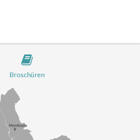
Broschüren