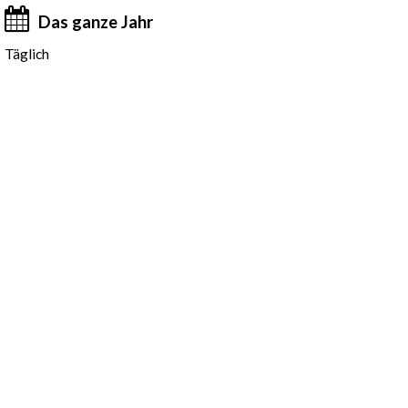
Das ganze Jahr
Täglich