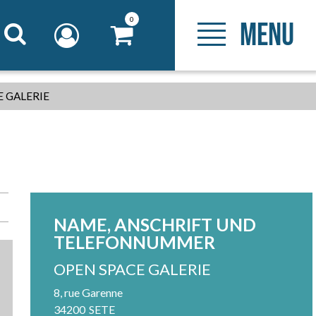
0
MENU
 GALERIE
NAME, ANSCHRIFT UND
TELEFONNUMMER
OPEN SPACE GALERIE
8, rue Garenne
34200
SETE