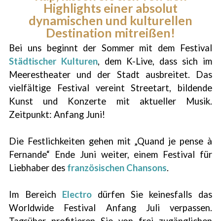
Highlights einer absolut
dynamischen und kulturellen
Destination mitreißen!
Bei uns beginnt der Sommer mit dem Festival
Städtischer Kulturen
, dem K-Live, dass sich im
Meerestheater und der Stadt ausbreitet. Das
vielfältige Festival vereint Streetart, bildende
Kunst und Konzerte mit aktueller Musik.
Zeitpunkt: Anfang Juni!
Die Festlichkeiten gehen mit „Quand je pense à
Fernande“ Ende Juni weiter, einem Festival für
Liebhaber des
französischen Chansons
.
Im Bereich
Electro
dürfen Sie keinesfalls das
Worldwide Festival Anfang Juli verpassen.