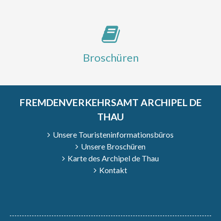
Broschüren
FREMDENVERKEHRSAMT ARCHIPEL DE
THAU
Unsere Touristeninformationsbüros
Unsere Broschüren
Karte des Archipel de Thau
Kontakt