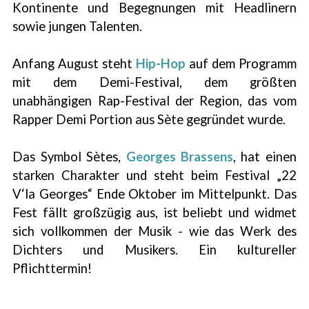
Kontinente und Begegnungen mit Headlinern
sowie jungen Talenten.
Anfang August steht
Hip-Hop
auf dem Programm
mit dem Demi-Festival, dem größten
unabhängigen Rap-Festival der Region, das vom
Rapper Demi Portion aus Sète gegründet wurde.
Das Symbol Sètes,
Georges Brassens
, hat einen
starken Charakter und steht beim Festival „22
V‘la Georges“ Ende Oktober im Mittelpunkt. Das
Fest fällt großzügig aus, ist beliebt und widmet
sich vollkommen der Musik - wie das Werk des
Dichters und Musikers. Ein kultureller
Pflichttermin!