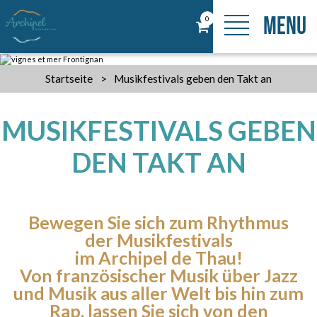
MENU
0
Startseite
>
Musikfestivals geben den Takt an
MUSIKFESTIVALS GEBEN
DEN TAKT AN
Bewegen Sie sich zum Rhythmus
der Musikfestivals
im Archipel de Thau!
Von französischer Musik über Jazz
und Musik aus aller Welt bis hin zum
Rap, lassen Sie sich von den