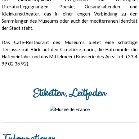
Literaturbegegnungen, Poesie, Gesangsabenden und
Kleinkunsttheater, das in einer engen Verbindung zu den
Sammlungen des Museums oder auch der mediterranen Identität
der Stadt steht.
Das Café-Restaurant des Museums bietet eine schattige
Terrasse mit Blick auf den Cimetière marin, die Hafenmole, die
Hafeneinfahrt und das Mittelmeer (Brasserie des Arts: Tel. +33 4
99 02 36 92).
Etiketten, Leitfaden