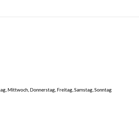
g, Mittwoch, Donnerstag, Freitag, Samstag, Sonntag