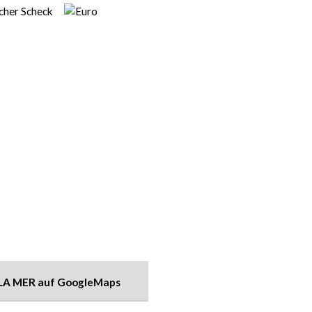
LA MER auf GoogleMaps