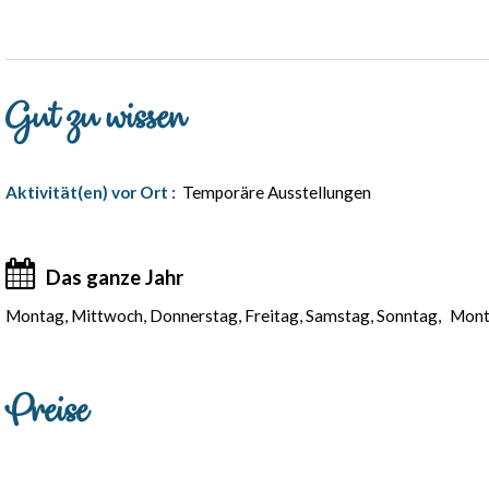
Gut zu wissen
Aktivität(en) vor Ort
:
Temporäre Ausstellungen
Das ganze Jahr
Montag, Mittwoch, Donnerstag, Freitag, Samstag, Sonntag
Monta
Preise