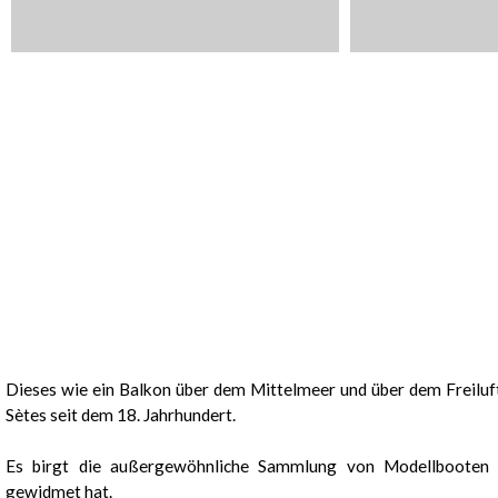
Präsentation
Dieses wie ein Balkon über dem Mittelmeer und über dem Freiluf
Sètes seit dem 18. Jahrhundert.
Es birgt die außergewöhnliche Sammlung von Modellbooten 
gewidmet hat.