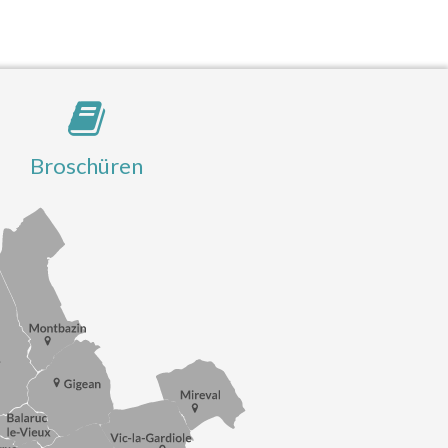
Broschüren