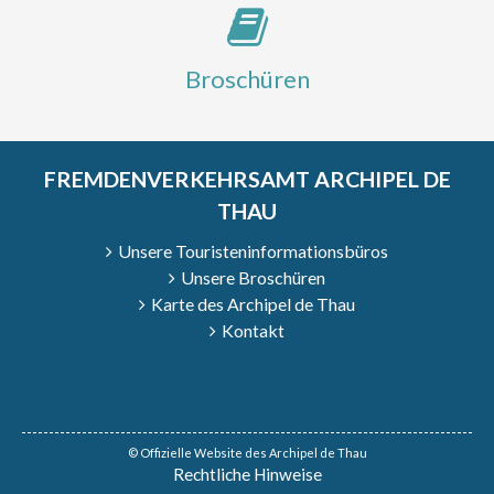
Broschüren
FREMDENVERKEHRSAMT ARCHIPEL DE
THAU
Unsere Touristeninformationsbüros
Unsere Broschüren
Karte des Archipel de Thau
Kontakt
© Offizielle Website des Archipel de Thau
Rechtliche Hinweise