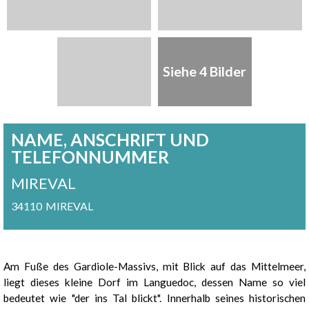
Siehe 4 Bilder
NAME, ANSCHRIFT UND
TELEFONNUMMER
MIREVAL
34110
MIREVAL
Präsentation
Am Fuße des Gardiole-Massivs, mit Blick auf das Mittelmeer,
liegt dieses kleine Dorf im Languedoc, dessen Name so viel
bedeutet wie "der ins Tal blickt". Innerhalb seines historischen