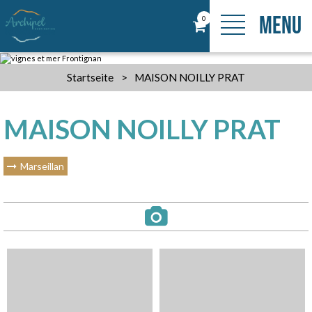
MENU
0
Startseite
>
MAISON NOILLY PRAT
MAISON NOILLY PRAT
Marseillan