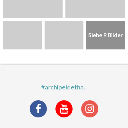
Siehe 9 Bilder
#archipeldethau