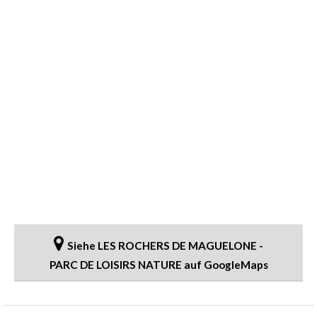
Siehe LES ROCHERS DE MAGUELONE -
PARC DE LOISIRS NATURE auf GoogleMaps