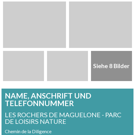
Siehe 8 Bilder
NAME, ANSCHRIFT UND
TELEFONNUMMER
LES ROCHERS DE MAGUELONE - PARC
DE LOISIRS NATURE
Chemin de la Diligence