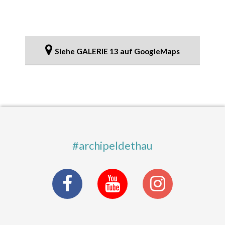
Siehe GALERIE 13 auf GoogleMaps
#archipeldethau