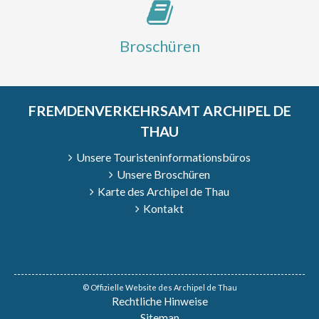
Broschüren
FREMDENVERKEHRSAMT ARCHIPEL DE
THAU
Unsere Touristeninformationsbüros
Unsere Broschüren
Karte des Archipel de Thau
Kontakt
© Offizielle Website des Archipel de Thau
Rechtliche Hinweise
Sitemap