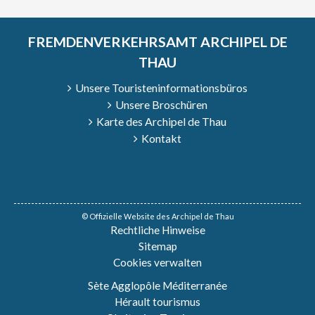
FREMDENVERKEHRSAMT ARCHIPEL DE
THAU
Unsere Touristeninformationsbüros
Unsere Broschüren
Karte des Archipel de Thau
Kontakt
© Offizielle Website des Archipel de Thau
Rechtliche Hinweise
Sitemap
Cookies verwalten
Sète Agglopôle Méditerranée
Hérault tourismus