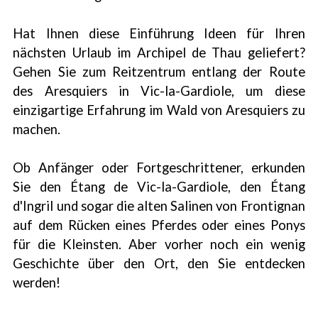
Hat Ihnen diese Einführung Ideen für Ihren
nächsten Urlaub im Archipel de Thau geliefert?
Gehen Sie zum Reitzentrum entlang der Route
des Aresquiers in Vic-la-Gardiole, um diese
einzigartige Erfahrung im Wald von Aresquiers zu
machen.
Ob Anfänger oder Fortgeschrittener, erkunden
Sie den Étang de Vic-la-Gardiole, den Étang
d'Ingril und sogar die alten Salinen von Frontignan
auf dem Rücken eines Pferdes oder eines Ponys
für die Kleinsten. Aber vorher noch ein wenig
Geschichte über den Ort, den Sie entdecken
werden!
1
/
3