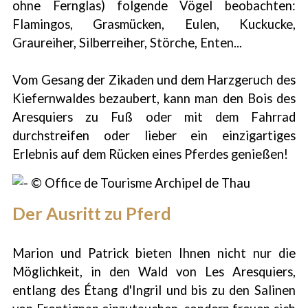
ohne Fernglas) folgende Vögel beobachten:
Flamingos, Grasmücken, Eulen, Kuckucke,
Graureiher, Silberreiher, Störche, Enten...
Vom Gesang der Zikaden und dem Harzgeruch des
Kiefernwaldes bezaubert, kann man den Bois des
Aresquiers zu Fuß oder mit dem Fahrrad
durchstreifen oder lieber ein einzigartiges
Erlebnis auf dem Rücken eines Pferdes genießen!
Der Ausritt zu Pferd
Marion und Patrick bieten Ihnen nicht nur die
Möglichkeit, in den Wald von Les Aresquiers,
entlang des Étang d'Ingril und bis zu den Salinen