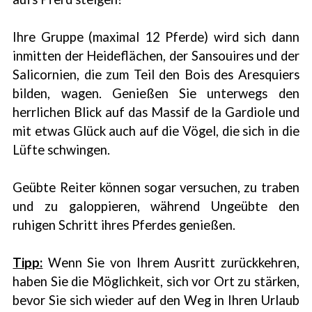
Ihre Gruppe (maximal 12 Pferde) wird sich dann
inmitten der Heideflächen, der Sansouires und der
Salicornien, die zum Teil den Bois des Aresquiers
bilden, wagen. Genießen Sie unterwegs den
herrlichen Blick auf das Massif de la Gardiole und
mit etwas Glück auch auf die Vögel, die sich in die
Lüfte schwingen.
Geübte Reiter können sogar versuchen, zu traben
und zu galoppieren, während Ungeübte den
ruhigen Schritt ihres Pferdes genießen.
Tipp:
Wenn Sie von Ihrem Ausritt zurückkehren,
haben Sie die Möglichkeit, sich vor Ort zu stärken,
bevor Sie sich wieder auf den Weg in Ihren Urlaub