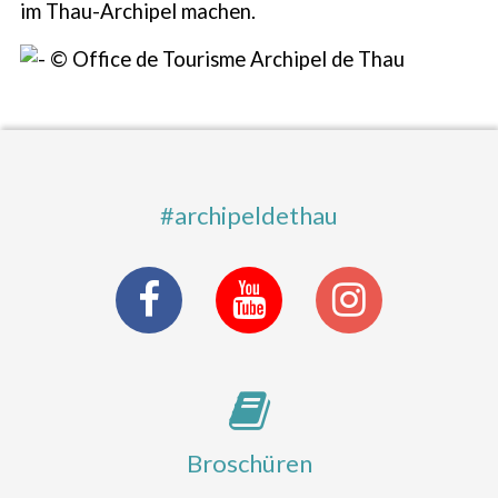
im Thau-Archipel machen.
#archipeldethau
Broschüren