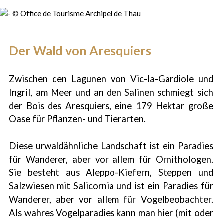
Der Wald von Aresquiers
Zwischen den Lagunen von Vic-la-Gardiole und
Ingril, am Meer und an den Salinen schmiegt sich
der Bois des Aresquiers, eine 179 Hektar große
Oase für Pflanzen- und Tierarten.
Diese urwaldähnliche Landschaft ist ein Paradies
für Wanderer, aber vor allem für Ornithologen.
Sie besteht aus Aleppo-Kiefern, Steppen und
Salzwiesen mit Salicornia und ist ein Paradies für
Wanderer, aber vor allem für Vogelbeobachter.
Als wahres Vogelparadies kann man hier (mit oder