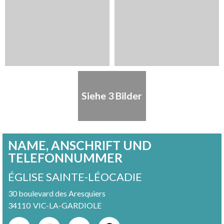
Siehe 3 Bilder
NAME, ANSCHRIFT UND
TELEFONNUMMER
ÉGLISE SAINTE-LÉOCADIE
30 boulevard des Aresquiers
34110
VIC-LA-GARDIOLE