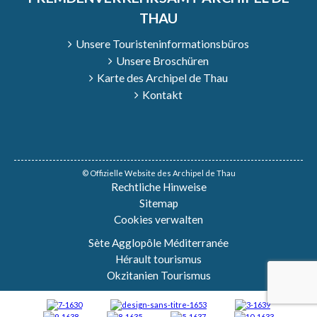
THAU
Unsere Touristeninformationsbüros
Unsere Broschüren
Karte des Archipel de Thau
Kontakt
© Offizielle Website des Archipel de Thau
Rechtliche Hinweise
Sitemap
Cookies verwalten
Sète Agglopôle Méditerranée
Hérault tourismus
Okzitanien Tourismus