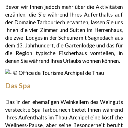
Bevor wir Ihnen jedoch mehr über die Aktivitäten
erzählen, die Sie während Ihres Aufenthalts auf
der Domaine Tarbouriech erwarten, lassen Sie uns
Ihnen die vier Zimmer und Suiten im Herrenhaus,
die zwei Lodges in der Scheune mit Sagnedach aus
dem 13. Jahrhundert, die Gartenlodge und das für
die Region typische Fischerhaus vorstellen, in
denen Sie während Ihres Urlaubs wohnen können.
Das Spa
Das in den ehemaligen Weinkellern des Weinguts
versteckte Spa Tarbouriech bietet Ihnen während
Ihres Aufenthalts im Thau-Archipel eine köstliche
Wellness-Pause, aber seine Besonderheit beruht