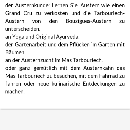
der Austernkunde: Lernen Sie, Austern wie einen
Grand Cru zu verkosten und die Tarbouriech-
Austern von den Bouzigues-Austern zu
unterscheiden.
an Yoga und Original Ayurveda.
der Gartenarbeit und dem Pflücken im Garten mit
Bäumen.
an der Austernzucht im Mas Tarbouriech.
oder ganz gemütlich mit dem Austernkahn das
Mas Tarbouriech zu besuchen, mit dem Fahrrad zu
fahren oder neue kulinarische Entdeckungen zu
machen.