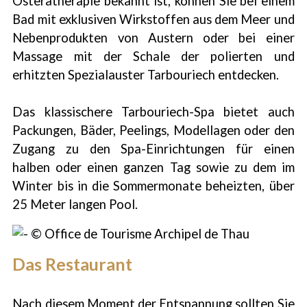
Osteratherapie bekannt ist, können Sie bei einem
Bad mit exklusiven Wirkstoffen aus dem Meer und
Nebenprodukten von Austern oder bei einer
Massage mit der Schale der polierten und
erhitzten Spezialauster Tarbouriech entdecken.
Das klassischere Tarbouriech-Spa bietet auch
Packungen, Bäder, Peelings, Modellagen oder den
Zugang zu den Spa-Einrichtungen für einen
halben oder einen ganzen Tag sowie zu dem im
Winter bis in die Sommermonate beheizten, über
25 Meter langen Pool.
Das Restaurant
Nach diesem Moment der Entspannung sollten Sie