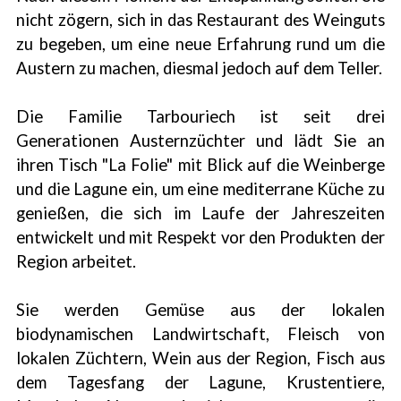
nicht zögern, sich in das Restaurant des Weinguts
zu begeben, um eine neue Erfahrung rund um die
Austern zu machen, diesmal jedoch auf dem Teller.
Die Familie Tarbouriech ist seit drei
Generationen Austernzüchter und lädt Sie an
ihren Tisch "La Folie" mit Blick auf die Weinberge
und die Lagune ein, um eine mediterrane Küche zu
genießen, die sich im Laufe der Jahreszeiten
entwickelt und mit Respekt vor den Produkten der
Region arbeitet.
Sie werden Gemüse aus der lokalen
biodynamischen Landwirtschaft, Fleisch von
lokalen Züchtern, Wein aus der Region, Fisch aus
dem Tagesfang der Lagune, Krustentiere,