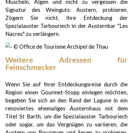
Muscheln, Algen und nicht zu vergessen die
Signatur des Weinguts: Austern, probieren.
Zögern Sie nicht, Ihre Entdeckung der
Spezialauster Tarbouriech in der Austernbar "Les
Nacres" zu verlängern.
Weitere Adressen für
Feinschmecker
Wenn Sie auf Ihrer Entdeckungsreise durch die
Region einen Gourmet-Stopp einlegen möchten,
begeben Sie sich an den Rand der Lagune in ein
renoviertes ehemaliges Austernhaus mit dem
Titel St Barth, um die Spezialauster Tarbouriech
oder sogar, um das Vergnügen zu variieren, die
Austern von Bouzigues und Seven zu probieren.