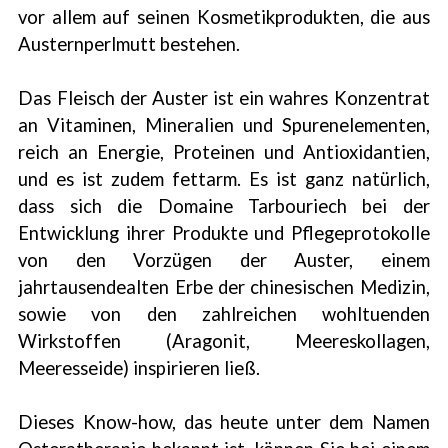
vor allem auf seinen Kosmetikprodukten, die aus
Austernperlmutt bestehen.
Das Fleisch der Auster ist ein wahres Konzentrat
an Vitaminen, Mineralien und Spurenelementen,
reich an Energie, Proteinen und Antioxidantien,
und es ist zudem fettarm. Es ist ganz natürlich,
dass sich die Domaine Tarbouriech bei der
Entwicklung ihrer Produkte und Pflegeprotokolle
von den Vorzügen der Auster, einem
jahrtausendealten Erbe der chinesischen Medizin,
sowie von den zahlreichen wohltuenden
Wirkstoffen (Aragonit, Meereskollagen,
Meeresseide) inspirieren ließ.
Dieses Know-how, das heute unter dem Namen