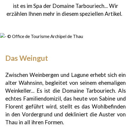
ist es im Spa der Domaine Tarbouriech... Wir
erzählen Ihnen mehr in diesem speziellen Artikel.
Das Weingut
Zwischen Weinbergen und Lagune erhebt sich ein
alter Wahnsinn, begleitet von seinem ehemaligen
Weinkeller... Es ist die Domaine Tarbouriech. Als
echtes Familiendomizil, das heute von Sabine und
Florent geführt wird, stellt es das Wohlbefinden
in den Vordergrund und dekliniert die Auster von
1
/
5
Thau in all ihren Formen.