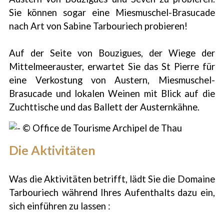
Sie können sogar eine Miesmuschel-Brasucade
nach Art von Sabine Tarbouriech probieren!
Auf der Seite von Bouzigues, der Wiege der
Mittelmeerauster, erwartet Sie das St Pierre für
eine Verkostung von Austern, Miesmuschel-
Brasucade und lokalen Weinen mit Blick auf die
Zuchttische und das Ballett der Austernkähne.
Die Aktivitäten
Was die Aktivitäten betrifft, lädt Sie die Domaine
Tarbouriech während Ihres Aufenthalts dazu ein,
sich einführen zu lassen :