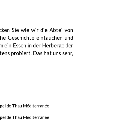
cken Sie wie wir die Abtei von
sche Geschichte eintauchen und
m ein Essen in der Herberge der
ns probiert. Das hat uns sehr,