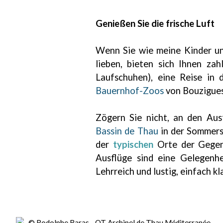
Genießen Sie die frische Luft
Wenn Sie wie meine Kinder un
lieben, bieten sich Ihnen za
Laufschuhen), eine Reise in
Bauernhof-Zoos
von Bouzigues
Zögern Sie nicht, an den Au
Bassin de Thau
in der Sommers
der
typischen
Orte der Gegen
Ausflüge sind eine Gelegenhe
Lehrreich und lustig, einfach kl