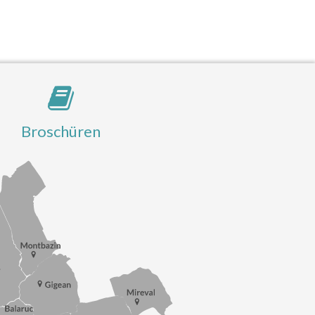
Broschüren