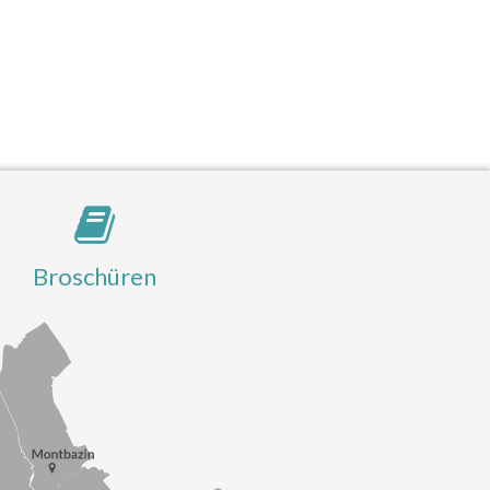
Broschüren