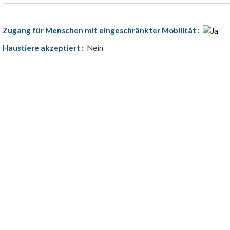
Zugang für Menschen mit eingeschränkter Mobilität
:
Haustiere akzeptiert
:
Nein