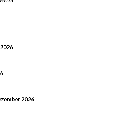
 2026
26
Dezember 2026