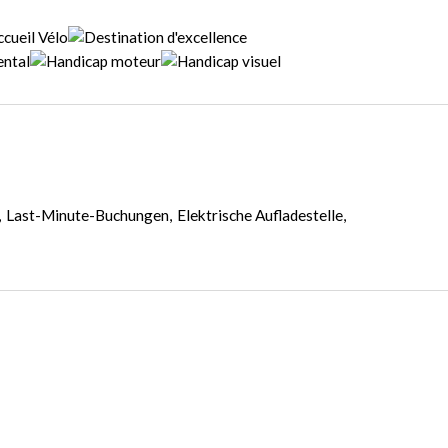
Last-Minute-Buchungen
Elektrische Aufladestelle