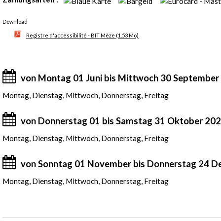
Download
Registre d'accessibilité - BIT Mèze
(1.53 Mo)
von Montag 01 Juni bis Mittwoch 30 September
Montag, Dienstag, Mittwoch, Donnerstag, Freitag
von Donnerstag 01 bis Samstag 31 Oktober 20
Montag, Dienstag, Mittwoch, Donnerstag, Freitag
von Sonntag 01 November bis Donnerstag 24 
Montag, Dienstag, Mittwoch, Donnerstag, Freitag