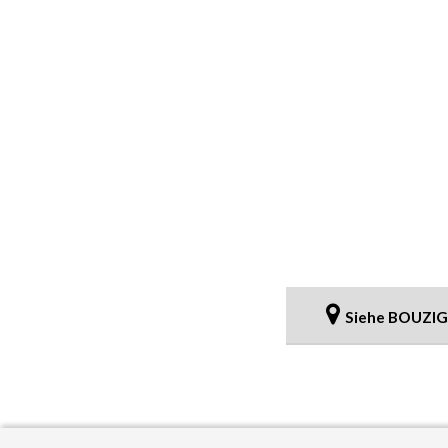
Siehe BOUZIG