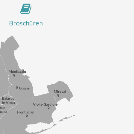
Broschüren