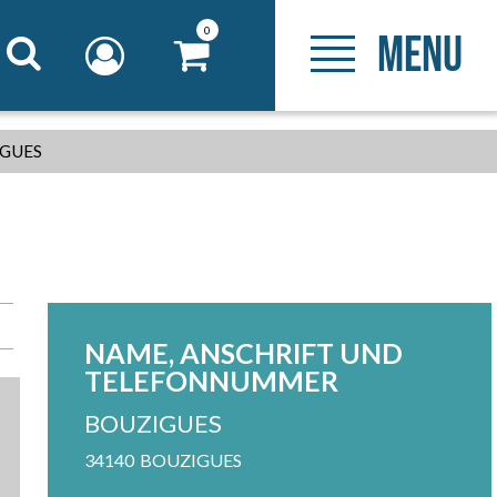
0
MENU
GUES
NAME, ANSCHRIFT UND
TELEFONNUMMER
BOUZIGUES
34140
BOUZIGUES