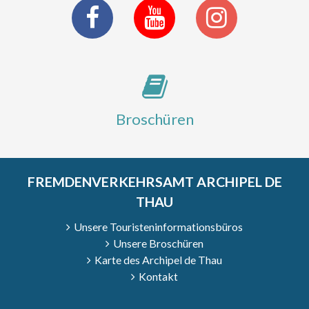
Broschüren
FREMDENVERKEHRSAMT ARCHIPEL DE
THAU
Unsere Touristeninformationsbüros
Unsere Broschüren
Karte des Archipel de Thau
Kontakt