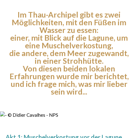
Im Thau-Archipel gibt es zwei
Möglichkeiten, mit den Füßen im
Wasser zu essen:
einer, mit Blick auf die Lagune, um
eine Muschelverkostung,
die andere, dem Meer zugewandt,
in einer Strohhütte.
Von diesen beiden lokalen
Erfahrungen wurde mir berichtet,
und ich frage mich, was mir lieber
sein wird...
Akt 1: Muschelverkostung vor der Lagune