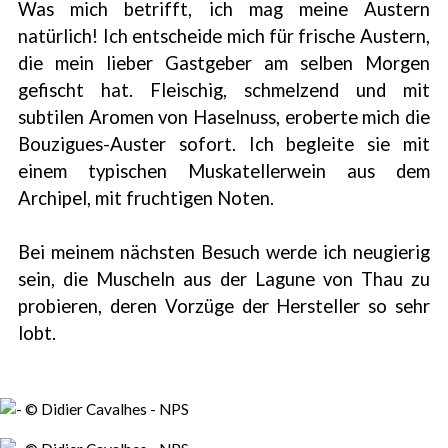
Was mich betrifft, ich mag meine Austern
natürlich! Ich entscheide mich für frische Austern,
die mein lieber Gastgeber am selben Morgen
gefischt hat. Fleischig, schmelzend und mit
subtilen Aromen von Haselnuss, eroberte mich die
Bouzigues-Auster sofort. Ich begleite sie mit
einem typischen Muskatellerwein aus dem
Archipel, mit fruchtigen Noten.
Bei meinem nächsten Besuch werde ich neugierig
sein, die Muscheln aus der Lagune von Thau zu
probieren, deren Vorzüge der Hersteller so sehr
lobt.