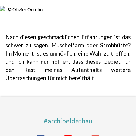
Nach diesen geschmacklichen Erfahrungen ist das
schwer zu sagen. Muschelfarm oder Strohhütte?
Im Moment ist es unmöglich, eine Wahl zu treffen,
und ich kann nur hoffen, dass dieses Gebiet für
den Rest meines Aufenthalts weitere
Überraschungen für mich bereithält!
#archipeldethau