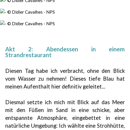
Akt 2: Abendessen in einem
Strandrestaurant
Diesen Tag habe ich verbracht, ohne den Blick
vom Wasser zu nehmen! Dieses tiefe Blau hat
meinen Aufenthalt hier definitiv geleitet...
Diesmal setzte ich mich mit Blick auf das Meer
mit den Füßen im Sand in eine schicke, aber
entspannte Atmosphäre, eingebettet in eine
natürliche Umgebung: Ich wählte eine Strohhütte,