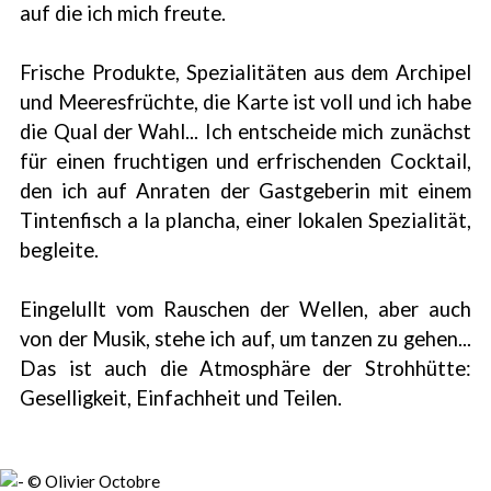
auf die ich mich freute.
Frische Produkte, Spezialitäten aus dem Archipel
und Meeresfrüchte, die Karte ist voll und ich habe
die Qual der Wahl... Ich entscheide mich zunächst
für einen fruchtigen und erfrischenden Cocktail,
den ich auf Anraten der Gastgeberin mit einem
Tintenfisch a la plancha, einer lokalen Spezialität,
begleite.
Eingelullt vom Rauschen der Wellen, aber auch
von der Musik, stehe ich auf, um tanzen zu gehen...
Das ist auch die Atmosphäre der Strohhütte:
Geselligkeit, Einfachheit und Teilen.