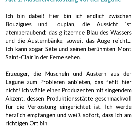
Ich bin dabei! Hier bin ich endlich zwischen
Bouzigues und Loupian, die Aussicht ist
atemberaubend: das glitzernde Blau des Wassers
und die Austernbänke, soweit das Auge reicht...
Ich kann sogar Sète und seinen berühmten Mont
Saint-Clair in der Ferne sehen.
Erzeuger, die Muscheln und Austern aus der
Lagune zum Probieren anbieten, das fehlt hier
nicht! Ich wähle einen Produzenten mit singendem
Akzent, dessen Produktionsstätte geschmackvoll
für die Verkostung eingerichtet ist. Ich werde
herzlich empfangen und weiß sofort, dass ich am
richtigen Ort bin.