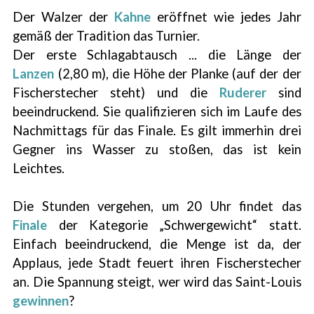
Der Walzer der
Kahne
eröffnet wie jedes Jahr
gemäß der Tradition das Turnier.
Der erste Schlagabtausch ... die Länge der
Lanzen
(2,80 m), die Höhe der Planke (auf der der
Fischerstecher steht) und die
Ruderer
sind
beeindruckend. Sie qualifizieren sich im Laufe des
Nachmittags für das Finale. Es gilt immerhin drei
Gegner ins Wasser zu stoßen, das ist kein
Leichtes.
Die Stunden vergehen, um 20 Uhr findet das
Finale
der Kategorie „Schwergewicht“ statt.
Einfach beeindruckend, die Menge ist da, der
Applaus, jede Stadt feuert ihren Fischerstecher
an. Die Spannung steigt, wer wird das Saint-Louis
gewinnen
?