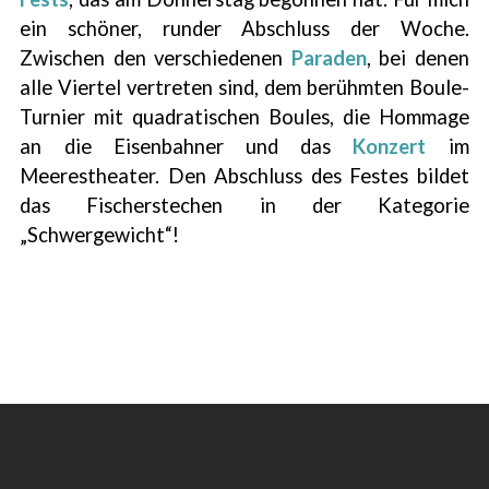
ein schöner, runder Abschluss der Woche.
Zwischen den verschiedenen
Paraden
, bei denen
alle Viertel vertreten sind, dem berühmten Boule-
Turnier mit quadratischen Boules, die Hommage
an die Eisenbahner und das
Konzert
im
Meerestheater. Den Abschluss des Festes bildet
das Fischerstechen in der Kategorie
„Schwergewicht“!
1
/
3