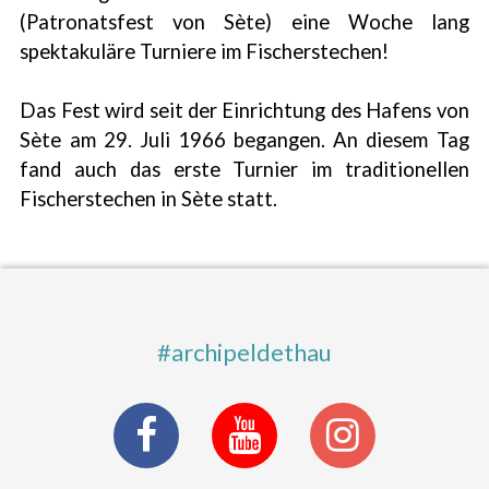
(Patronatsfest von Sète) eine Woche lang
spektakuläre Turniere im Fischerstechen!
Das Fest wird seit der Einrichtung des Hafens von
Sète am 29. Juli 1966 begangen. An diesem Tag
fand auch das erste Turnier im traditionellen
Fischerstechen in Sète statt.
#archipeldethau