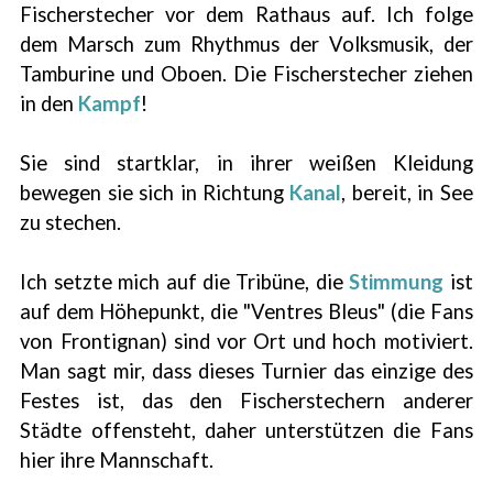
Fischerstecher vor dem Rathaus auf. Ich folge
dem Marsch zum Rhythmus der Volksmusik, der
Tamburine und Oboen. Die Fischerstecher ziehen
in den
Kampf
!
Sie sind startklar, in ihrer weißen Kleidung
bewegen sie sich in Richtung
Kanal
, bereit, in See
zu stechen.
Ich setzte mich auf die Tribüne, die
Stimmung
ist
auf dem Höhepunkt, die "Ventres Bleus" (die Fans
von Frontignan) sind vor Ort und hoch motiviert.
Man sagt mir, dass dieses Turnier das einzige des
Festes ist, das den Fischerstechern anderer
Städte offensteht, daher unterstützen die Fans
hier ihre Mannschaft.