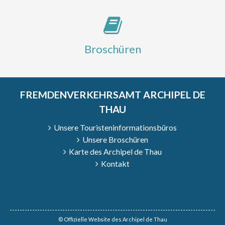
Broschüren
FREMDENVERKEHRSAMT ARCHIPEL DE
THAU
Unsere Touristeninformationsbüros
Unsere Broschüren
Karte des Archipel de Thau
Kontakt
© Offizielle Website des Archipel de Thau