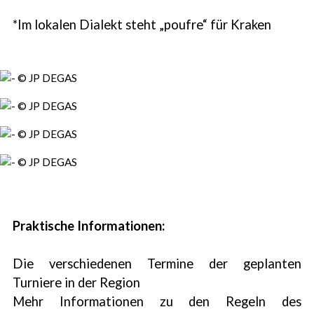
*Im lokalen Dialekt steht „poufre“ für Kraken
Praktische Informationen:
Die verschiedenen Termine der geplanten
Turniere in der Region
Mehr Informationen zu den Regeln des