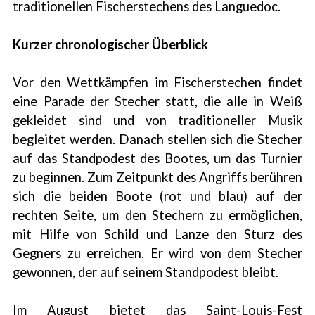
traditionellen Fischerstechens des Languedoc.
Kurzer chronologischer Überblick
Vor den Wettkämpfen im Fischerstechen findet
eine Parade der Stecher statt, die alle in Weiß
gekleidet sind und von traditioneller Musik
begleitet werden. Danach stellen sich die Stecher
auf das Standpodest des Bootes, um das Turnier
zu beginnen. Zum Zeitpunkt des Angriffs berühren
sich die beiden Boote (rot und blau) auf der
rechten Seite, um den Stechern zu ermöglichen,
mit Hilfe von Schild und Lanze den Sturz des
Gegners zu erreichen. Er wird von dem Stecher
gewonnen, der auf seinem Standpodest bleibt.
Im August bietet das Saint-Louis-Fest