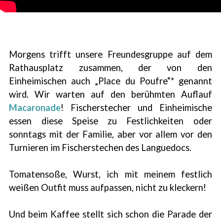
Morgens trifft unsere Freundesgruppe auf dem
Rathausplatz zusammen, der von den
Einheimischen auch „Place du Poufre“* genannt
wird. Wir warten auf den berühmten Auflauf
Macaronade
! Fischerstecher und Einheimische
essen diese Speise zu Festlichkeiten oder
sonntags mit der Familie, aber vor allem vor den
Turnieren im Fischerstechen des Languedocs.
Tomatensoße, Wurst, ich mit meinem festlich
weißen Outfit muss aufpassen, nicht zu kleckern!
Und beim Kaffee stellt sich schon die Parade der