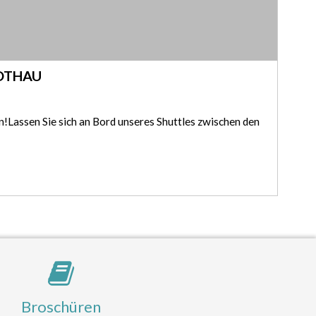
OTHAU
n!Lassen Sie sich an Bord unseres Shuttles zwischen den
Broschüren