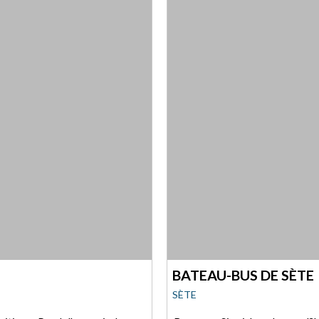
BATEAU-BUS DE SÈTE
SÈTE